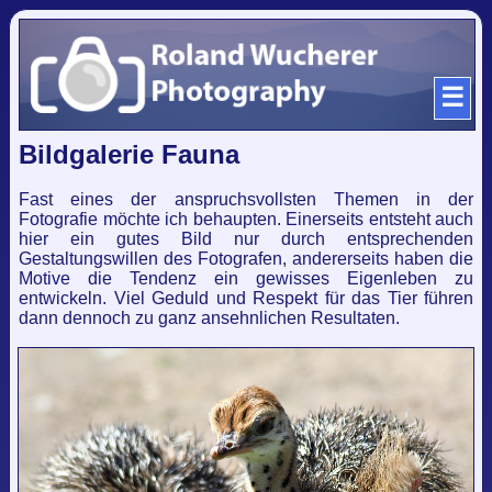
☰
Bildgalerie Fauna
Fast eines der anspruchsvollsten Themen in der
Fotografie möchte ich behaupten. Einerseits entsteht auch
hier ein gutes Bild nur durch entsprechenden
Gestaltungswillen des Fotografen, andererseits haben die
Motive die Tendenz ein gewisses Eigenleben zu
entwickeln. Viel Geduld und Respekt für das Tier führen
dann dennoch zu ganz ansehnlichen Resultaten.