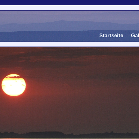
Startseite
Gal